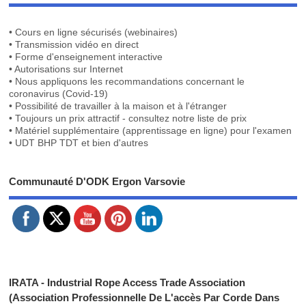
• Cours en ligne sécurisés (webinaires)
• Transmission vidéo en direct
• Forme d'enseignement interactive
• Autorisations sur Internet
• Nous appliquons les recommandations concernant le
coronavirus (Covid-19)
• Possibilité de travailler à la maison et à l'étranger
• Toujours un prix attractif - consultez notre liste de prix
• Matériel supplémentaire (apprentissage en ligne) pour l'examen
• UDT BHP TDT et bien d'autres
Communauté D'ODK Ergon Varsovie
IRATA - Industrial Rope Access Trade Association
(Association Professionnelle De L'accès Par Corde Dans