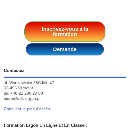
Inscrivez-vous à la
formation
Demande
Contactez
ul. Warszawska 58C lok. 47
02-496 Varsovie
tél.
+48 22 290 29 09
biuro@odk-ergon.pl
Consulter le plan d'accès
Formation Ergon En Ligne Et En Classe :