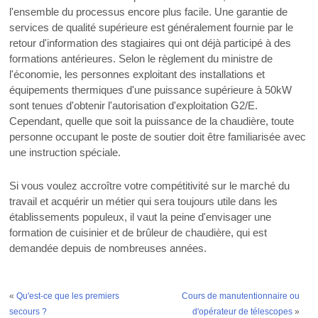
l'ensemble du processus encore plus facile. Une garantie de
services de qualité supérieure est généralement fournie par le
retour d'information des stagiaires qui ont déjà participé à des
formations antérieures. Selon le règlement du ministre de
l'économie, les personnes exploitant des installations et
équipements thermiques d'une puissance supérieure à 50kW
sont tenues d'obtenir l'autorisation d'exploitation G2/E.
Cependant, quelle que soit la puissance de la chaudière, toute
personne occupant le poste de soutier doit être familiarisée avec
une instruction spéciale.
Si vous voulez accroître votre compétitivité sur le marché du
travail et acquérir un métier qui sera toujours utile dans les
établissements populeux, il vaut la peine d'envisager une
formation de cuisinier et de brûleur de chaudière, qui est
demandée depuis de nombreuses années.
«
Qu'est-ce que les premiers
Cours de manutentionnaire ou
secours ?
d'opérateur de télescopes
»