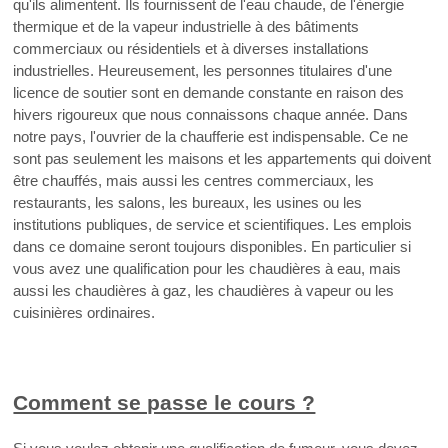
qu'ils alimentent. Ils fournissent de l'eau chaude, de l'énergie
thermique et de la vapeur industrielle à des bâtiments
commerciaux ou résidentiels et à diverses installations
industrielles. Heureusement, les personnes titulaires d'une
licence de soutier sont en demande constante en raison des
hivers rigoureux que nous connaissons chaque année. Dans
notre pays, l'ouvrier de la chaufferie est indispensable. Ce ne
sont pas seulement les maisons et les appartements qui doivent
être chauffés, mais aussi les centres commerciaux, les
restaurants, les salons, les bureaux, les usines ou les
institutions publiques, de service et scientifiques. Les emplois
dans ce domaine seront toujours disponibles. En particulier si
vous avez une qualification pour les chaudières à eau, mais
aussi les chaudières à gaz, les chaudières à vapeur ou les
cuisinières ordinaires.
Comment se passe le cours ?