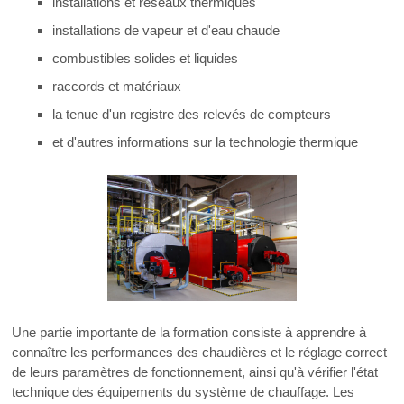
installations et réseaux thermiques
installations de vapeur et d'eau chaude
combustibles solides et liquides
raccords et matériaux
la tenue d'un registre des relevés de compteurs
et d'autres informations sur la technologie thermique
Une partie importante de la formation consiste à apprendre à
connaître les performances des chaudières et le réglage correct
de leurs paramètres de fonctionnement, ainsi qu'à vérifier l'état
technique des équipements du système de chauffage. Les