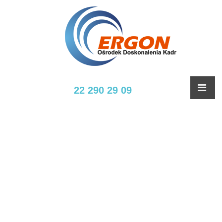
22 290 29 09