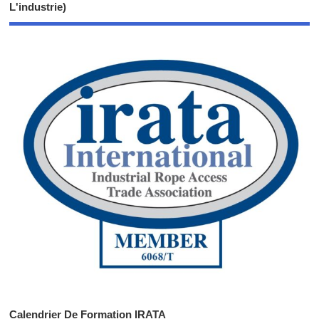
L'industrie)
Calendrier De Formation IRATA