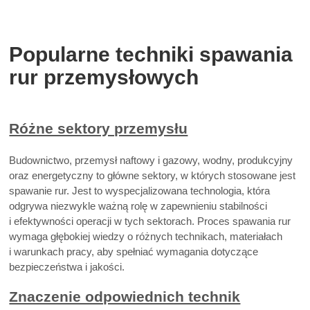
Popularne techniki spawania
rur przemysłowych
Różne sektory przemysłu
Budownictwo, przemysł naftowy i gazowy, wodny, produkcyjny
oraz energetyczny to główne sektory, w których stosowane jest
spawanie rur. Jest to wyspecjalizowana technologia, która
odgrywa niezwykle ważną rolę w zapewnieniu stabilności
i efektywności operacji w tych sektorach. Proces spawania rur
wymaga głębokiej wiedzy o różnych technikach, materiałach
i warunkach pracy, aby spełniać wymagania dotyczące
bezpieczeństwa i jakości.
Znaczenie odpowiednich technik