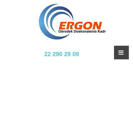
22 290 29 09