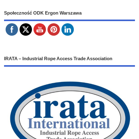
Społeczność ODK Ergon Warszawa
IRATA – Industrial Rope Access Trade Association