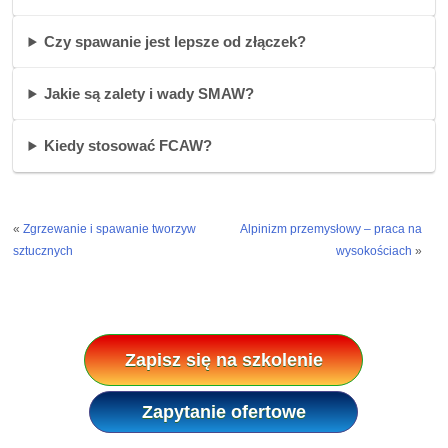
Czy spawanie jest lepsze od złączek?
Jakie są zalety i wady SMAW?
Kiedy stosować FCAW?
«
Zgrzewanie i spawanie tworzyw
Alpinizm przemysłowy – praca na
sztucznych
wysokościach
»
Zapisz się na szkolenie
Zapytanie ofertowe