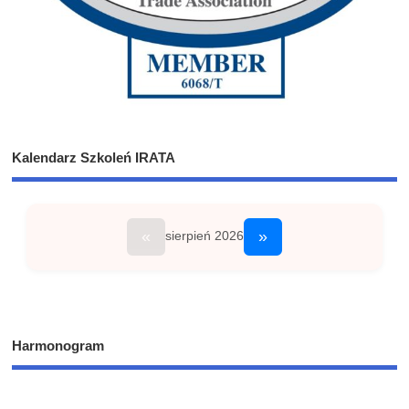
Kalendarz Szkoleń IRATA
«
»
sierpień 2026
Harmonogram