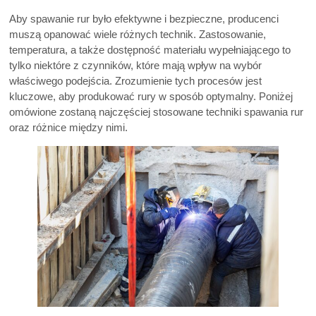
Aby spawanie rur było efektywne i bezpieczne, producenci
muszą opanować wiele różnych technik. Zastosowanie,
temperatura, a także dostępność materiału wypełniającego to
tylko niektóre z czynników, które mają wpływ na wybór
właściwego podejścia. Zrozumienie tych procesów jest
kluczowe, aby produkować rury w sposób optymalny. Poniżej
omówione zostaną najczęściej stosowane techniki spawania rur
oraz różnice między nimi.