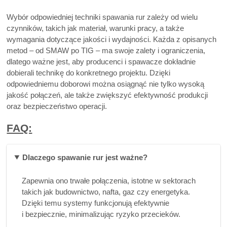
Wybór odpowiedniej techniki spawania rur zależy od wielu
czynników, takich jak materiał, warunki pracy, a także
wymagania dotyczące jakości i wydajności. Każda z opisanych
metod – od SMAW po TIG – ma swoje zalety i ograniczenia,
dlatego ważne jest, aby producenci i spawacze dokładnie
dobierali technikę do konkretnego projektu. Dzięki
odpowiedniemu doborowi można osiągnąć nie tylko wysoką
jakość połączeń, ale także zwiększyć efektywność produkcji
oraz bezpieczeństwo operacji.
FAQ:
Dlaczego spawanie rur jest ważne?
Zapewnia ono trwałe połączenia, istotne w sektorach
takich jak budownictwo, nafta, gaz czy energetyka.
Dzięki temu systemy funkcjonują efektywnie
i bezpiecznie, minimalizując ryzyko przecieków.